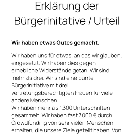
Erklärung der
Bürgerinitative / Urteil
Wir haben etwas Gutes gemacht.
Wir haben uns für etwas, an das wir glauben,
eingesetzt. Wir haben dies gegen
erhebliche Widerstände getan. Wir sind
mehr als drei. Wir sind eine bunte
Bürgerinitiative mit drei
vertretungsberechtigten Frauen für viele
andere Menschen.
Wir haben mehr als 1.300 Unterschriften
gesammelt. Wir haben fast 7.000 € durch
Crowdfunding von sehr vielen Menschen
erhalten, die unsere Ziele geteilt haben. Von