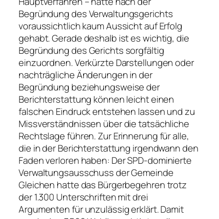
Hauptverfahren – hätte nach der
Begründung des Verwaltungsgerichts
voraussichtlich kaum Aussicht auf Erfolg
gehabt. Gerade deshalb ist es wichtig, die
Begründung des Gerichts sorgfältig
einzuordnen. Verkürzte Darstellungen oder
nachträgliche Änderungen in der
Begründung beziehungsweise der
Berichterstattung können leicht einen
falschen Eindruck entstehen lassen und zu
Missverständnissen über die tatsächliche
Rechtslage führen. Zur Erinnerung für alle,
die in der Berichterstattung irgendwann den
Faden verloren haben: Der SPD-dominierte
Verwaltungsausschuss der Gemeinde
Gleichen hatte das Bürgerbegehren trotz
der 1.300 Unterschriften mit drei
Argumenten für unzulässig erklärt. Damit