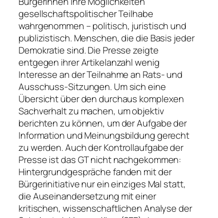
Bürgerinnen ihre Möglichkeiten
gesellschaftspolitischer Teilhabe
wahrgenommen – politisch, juristisch und
publizistisch. Menschen, die die Basis jeder
Demokratie sind. Die Presse zeigte
entgegen ihrer Artikelanzahl wenig
Interesse an der Teilnahme an Rats- und
Ausschuss-Sitzungen. Um sich eine
Übersicht über den durchaus komplexen
Sachverhalt zu machen, um objektiv
berichten zu können, um der Aufgabe der
Information und Meinungsbildung gerecht
zu werden. Auch der Kontrollaufgabe der
Presse ist das GT nicht nachgekommen:
Hintergrundgespräche fanden mit der
Bürgerinitiative nur ein einziges Mal statt,
die Auseinandersetzung mit einer
kritischen, wissenschaftlichen Analyse der