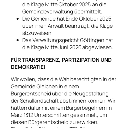
die Klage Mitte Oktober 2025 an die
Gemeindeverwaltung übermittelt.
Die Gemeinde hat Ende Oktober 2025
über ihren Anwalt beantragt, die Klage
abzuweisen.
Das Verwaltungsgericht Göttingen hat
die Klage Mitte Juni 2026 abgewiesen.
FÜR TRANSPARENZ, PARTIZIPATION UND
DEMOKRATIE!
Wir wollen, dass die Wahlberechtigten in der
Gemeinde Gleichen in einem
Bürgerentscheid über die Neugestaltung
der Schullandschaft abstimmen können. Wir
hatten dafür mit einem Bürgerbegehren im
März 1312 Unterschriften gesammelt, um
diesen Bürgerentscheid zu erwirken.