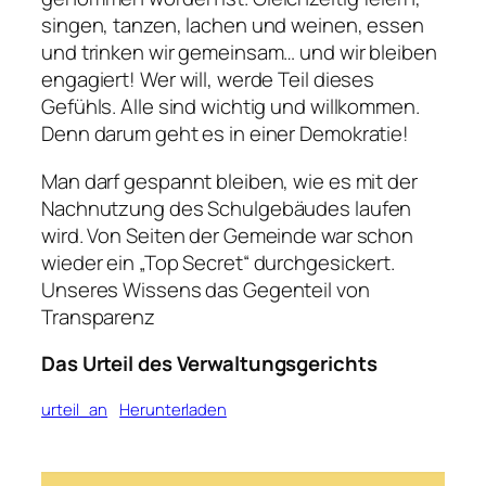
singen, tanzen, lachen und weinen, essen
und trinken wir gemeinsam… und wir bleiben
engagiert! Wer will, werde Teil dieses
Gefühls. Alle sind wichtig und willkommen.
Denn darum geht es in einer Demokratie!
Man darf gespannt bleiben, wie es mit der
Nachnutzung des Schulgebäudes laufen
wird. Von Seiten der Gemeinde war schon
wieder ein „Top Secret“ durchgesickert.
Unseres Wissens das Gegenteil von
Transparenz
Das Urteil des Verwaltungsgerichts
urteil_an
Herunterladen