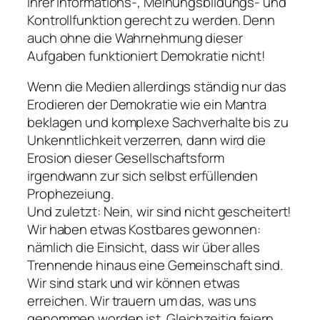
ihrer Informations-, Meinungsbildungs- und
Kontrollfunktion gerecht zu werden. Denn
auch ohne die Wahrnehmung dieser
Aufgaben funktioniert Demokratie nicht!
Wenn die Medien allerdings ständig nur das
Erodieren der Demokratie wie ein Mantra
beklagen und komplexe Sachverhalte bis zu
Unkenntlichkeit verzerren, dann wird die
Erosion dieser Gesellschaftsform
irgendwann zur sich selbst erfüllenden
Prophezeiung.
Und zuletzt: Nein, wir sind nicht gescheitert!
Wir haben etwas Kostbares gewonnen:
nämlich die Einsicht, dass wir über alles
Trennende hinaus eine Gemeinschaft sind.
Wir sind stark und wir können etwas
erreichen. Wir trauern um das, was uns
genommen worden ist. Gleichzeitig feiern,