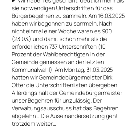
Wir haben es geschafft, deutlich mehr als
sie notwendigen Unterschriften für das
Bürgerbegehren zu sammeln. Am 16.03.2025
haben wir begonnen zu sammeln. Nach
nicht einmal einer Woche waren es 900
(23.03.) und damit schon mehr als die
erforderlichen 737 Unterschriften (10
Prozent der Wahlberechtigten in der
Gemeinde gemessen an der letzten
Kommunalwahl). Am Montag, 31.03.2025
hatten wir Gemeindebürgermeister Dirk
Otter die Unterschriftenlisten übergeben.
Allerdings hält der Gemeindebürgermeister
unser Begehren für unzulässig. Der
Verwaltungsausschuss hat das Begehren
abgelehnt. Die Auseinandersetzung geht
trotzdem weiter…