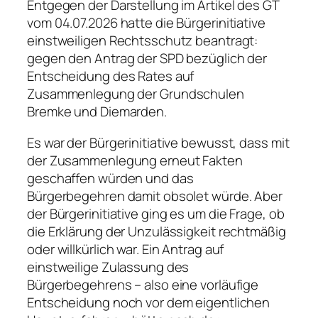
Entgegen der Darstellung im Artikel des GT
vom 04.07.2026 hatte die Bürgerinitiative
einstweiligen Rechtsschutz beantragt:
gegen den Antrag der SPD bezüglich der
Entscheidung des Rates auf
Zusammenlegung der Grundschulen
Bremke und Diemarden.
Es war der Bürgerinitiative bewusst, dass mit
der Zusammenlegung erneut Fakten
geschaffen würden und das
Bürgerbegehren damit obsolet würde. Aber
der Bürgerinitiative ging es um die Frage, ob
die Erklärung der Unzulässigkeit rechtmäßig
oder willkürlich war. Ein Antrag auf
einstweilige Zulassung des
Bürgerbegehrens – also eine vorläufige
Entscheidung noch vor dem eigentlichen