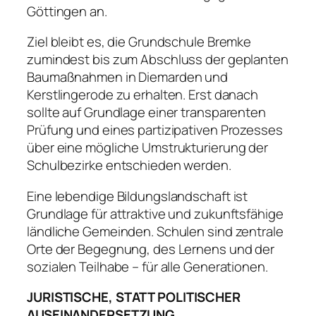
Göttingen an.
Ziel bleibt es, die Grundschule Bremke
zumindest bis zum Abschluss der geplanten
Baumaßnahmen in Diemarden und
Kerstlingerode zu erhalten. Erst danach
sollte auf Grundlage einer transparenten
Prüfung und eines partizipativen Prozesses
über eine mögliche Umstrukturierung der
Schulbezirke entschieden werden.
Eine lebendige Bildungslandschaft ist
Grundlage für attraktive und zukunftsfähige
ländliche Gemeinden. Schulen sind zentrale
Orte der Begegnung, des Lernens und der
sozialen Teilhabe – für alle Generationen.
JURISTISCHE, STATT POLITISCHER
AUSEINANDERSETZUNG