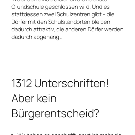
Grundschule geschlossen wird. Und es
stattdessen zwei Schulzentren gibt – die
Dörfer mit den Schulstandorten bleiben
dadurch attraktiv, die anderen Dörfer werden
dadurch abgehängt.
1312 Unterschriften!
Aber kein
Bürgerentscheid?