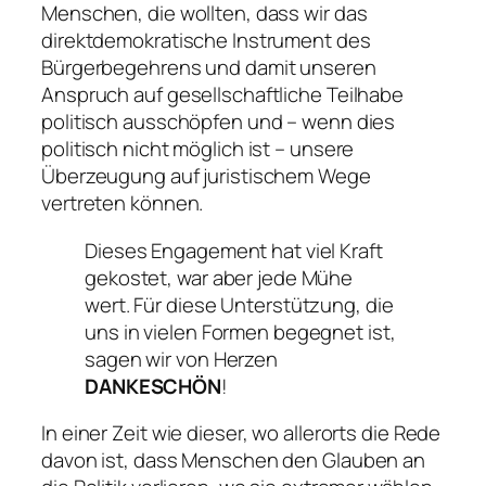
Menschen, die wollten, dass wir das
direktdemokratische Instrument des
Bürgerbegehrens und damit unseren
Anspruch auf gesellschaftliche Teilhabe
politisch ausschöpfen und – wenn dies
politisch nicht möglich ist – unsere
Überzeugung auf juristischem Wege
vertreten können.
Dieses Engagement hat viel Kraft
gekostet, war aber jede Mühe
wert. Für diese Unterstützung, die
uns in vielen Formen begegnet ist,
sagen wir von Herzen
DANKESCHÖN
!
In einer Zeit wie dieser, wo allerorts die Rede
davon ist, dass Menschen den Glauben an