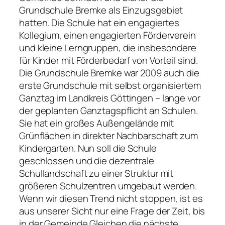
Grundschule Bremke als Einzugsgebiet
hatten. Die Schule hat ein engagiertes
Kollegium, einen engagierten Förderverein
und kleine Lerngruppen, die insbesondere
für Kinder mit Förderbedarf von Vorteil sind.
Die Grundschule Bremke war 2009 auch die
erste Grundschule mit selbst organisiertem
Ganztag im Landkreis Göttingen – lange vor
der geplanten Ganztagspflicht an Schulen.
Sie hat ein großes Außengelände mit
Grünflächen in direkter Nachbarschaft zum
Kindergarten. Nun soll die Schule
geschlossen und die dezentrale
Schullandschaft zu einer Struktur mit
größeren Schulzentren umgebaut werden.
Wenn wir diesen Trend nicht stoppen, ist es
aus unserer Sicht nur eine Frage der Zeit, bis
in der Gemeinde Gleichen die nächste