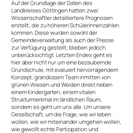
Auf der Grundlage der Daten des
Landkreises Göttingen hatten zwei
Wissenschaftler detailliertere Prognosen
erstellt, die zu höheren Schülerinnenzahlen
kommen. Diese wurden sowohl der
Gemeindeverwaltung als auch der Presse
zur Verfügung gestellt, blieben jedoch
unberücksichtigt. Letzten Endes geht es
hier aber nicht nur um eine bezaubernde
Grundschule, mit evaluiert hervorragendem
Konzept, grandiosem Team inmitten von
grünen Wiesen und Weiden direkt neben
einem Kindergarten, einem vitalen
Strukturmerkmal im ländlichen Raum,
sondern es geht um uns alle. Um unsere
Gesellschaft, um die Frage, wie wir leben
wollen, wie wir miteinander umgehen wollen,
wie gewollt echte Partizipation und