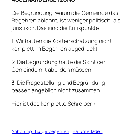
Die Begründung, warum die Gemeinde das
Begehren ablehnt, ist weniger politisch, als
juristisch. Das sind die Kritikpunkte:
1. Wir hätten die Kostenschätzung nicht
komplett im Begehren abgedruckt.
2. Die Begründung hätte die Sicht der
Gemeinde mit abbilden müssen.
3. Die Fragestellung und Begründung
passen angeblich nicht zusammen.
Hier ist das komplette Schreiben:
Anhörung_Bürgerbegehren
Herunterladen