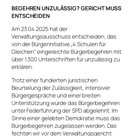
BEGEHREN UNZULÄSSIG? GERICHT MUSS
ENTSCHEIDEN
Am 23.04.2025 hat der
Verwaltungsausschuss entschieden, das
von der Bürgerinitiative „4 Schulen für
Gleichen“ eingereichte Bürgerbegehren mit
über 1.300 Unterschriften für unzulässig zu
erklären.
Trotz einer fundierten juristischen
Beurteilung der Zulässigkeit, intensiver
Bürgergespräche und einer breiten
Unterstützung wurde das Bürgerbegehren
unter Federführung der SPD abgelehnt. Im
Sinne einer gelebten Demokratie muss das
Bürgerbegehren zugelassen werden. Das
fechten wir vor dem Verwaltungsgericht