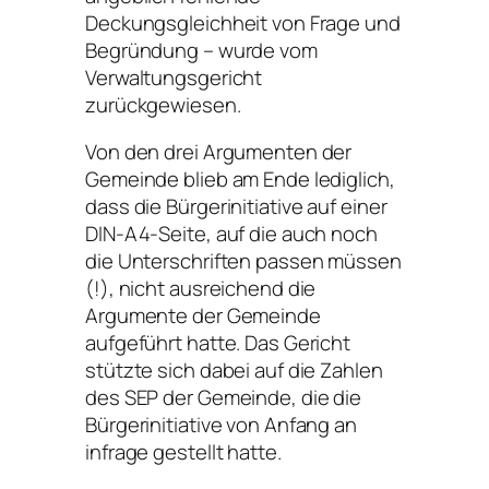
Deckungsgleichheit von Frage und
Begründung – wurde vom
Verwaltungsgericht
zurückgewiesen.
Von den drei Argumenten der
Gemeinde blieb am Ende lediglich,
dass die Bürgerinitiative auf einer
DIN-A4-Seite, auf die auch noch
die Unterschriften passen müssen
(!), nicht ausreichend die
Argumente der Gemeinde
aufgeführt hatte. Das Gericht
stützte sich dabei auf die Zahlen
des SEP der Gemeinde, die die
Bürgerinitiative von Anfang an
infrage gestellt hatte.