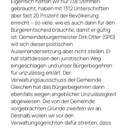
Eigentlich hätten wir nur 738 Stimmen
gebraucht, haben mit 1312 Unterschriften
aber fast 20 Prozent der Bevölkerung
erreicht – so viele, wie es auch dann für den
Bürgerentscheid bräuchte, damit er gültig
ist. Gemeindebürgermeister Dirk Otter (SPD)
will sich dieser politischen
Auseinandersetzung aber nicht stellen. Er
hat stattdessen den juristischen Weg
eingeschlagen und unser Bürgerbegehren
für unzulässig erklärt. Der
Verwaltungsausschuss der Gemeinde
Gleichen hat das Bürgerbegehren dann
ebenfalls wegen angeblicher Unzulässigkeit
abgewiesen. Die von der Gemeinde
vorgebrachten Gründe zweifeln wir an.
Deshalb wollen wir vor den
Verwaltungsgerichten dafür streiten, dass