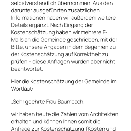
selbstverständlich übernommen. Aus den
darunter ausgeführten zusätzlichen
Informationen haben wir außerdem weitere
Details ergänzt. Nach Eingang der
Kostenschätzung haben wir mehrere E-
Mails an die Gemeinde geschrieben, mit der
Bitte, unsere Angaben in dem Begehren zu
der Kostenschätzung auf Korrektheit zu
prüfen – diese Anfragen wurden aber nicht
beantwortet.
Hier die Kostenschätzung der Gemeinde im
Wortlaut:
„Sehr geehrte Frau Baumbach,
wir haben heute die Zahlen vom Architekten
erhalten und können Ihnen somit die
Anfrage zur Kostenschätzung (Kosten und