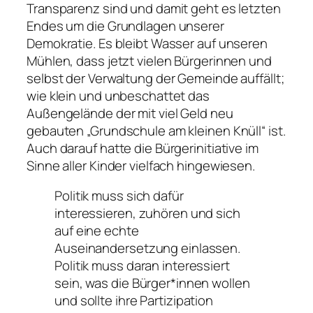
Transparenz sind und damit geht es letzten
Endes um die Grundlagen unserer
Demokratie. Es bleibt Wasser auf unseren
Mühlen, dass jetzt vielen Bürgerinnen und
selbst der Verwaltung der Gemeinde auffällt;
wie klein und unbeschattet das
Außengelände der mit viel Geld neu
gebauten „Grundschule am kleinen Knüll“ ist.
Auch darauf hatte die Bürgerinitiative im
Sinne aller Kinder vielfach hingewiesen.
Politik muss sich dafür
interessieren, zuhören und sich
auf eine echte
Auseinandersetzung einlassen.
Politik muss daran interessiert
sein, was die Bürger*innen wollen
und sollte ihre Partizipation