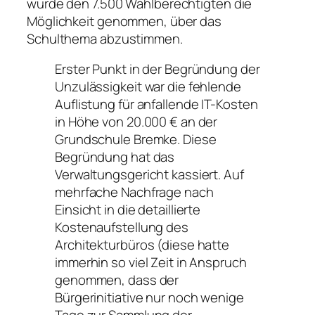
wurde den 7.500 Wahlberechtigten die
Möglichkeit genommen, über das
Schulthema abzustimmen.
Erster Punkt in der Begründung der
Unzulässigkeit war die fehlende
Auflistung für anfallende IT-Kosten
in Höhe von 20.000 € an der
Grundschule Bremke. Diese
Begründung hat das
Verwaltungsgericht kassiert. Auf
mehrfache Nachfrage nach
Einsicht in die detaillierte
Kostenaufstellung des
Architekturbüros (diese hatte
immerhin so viel Zeit in Anspruch
genommen, dass der
Bürgerinitiative nur noch wenige