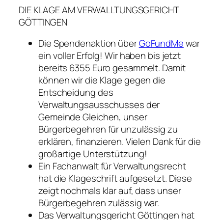
DIE KLAGE AM VERWALLTUNGSGERICHT
GÖTTINGEN
Die Spendenaktion über
GoFundMe
war
ein voller Erfolg! Wir haben bis jetzt
bereits 6355 Euro gesammelt. Damit
können wir die Klage gegen die
Entscheidung des
Verwaltungsausschusses der
Gemeinde Gleichen, unser
Bürgerbegehren für unzulässig zu
erklären, finanzieren. Vielen Dank für die
großartige Unterstützung!
Ein Fachanwalt für Verwaltungsrecht
hat die Klageschrift aufgesetzt. Diese
zeigt nochmals klar auf, dass unser
Bürgerbegehren zulässig war.
Das Verwaltungsgericht Göttingen hat