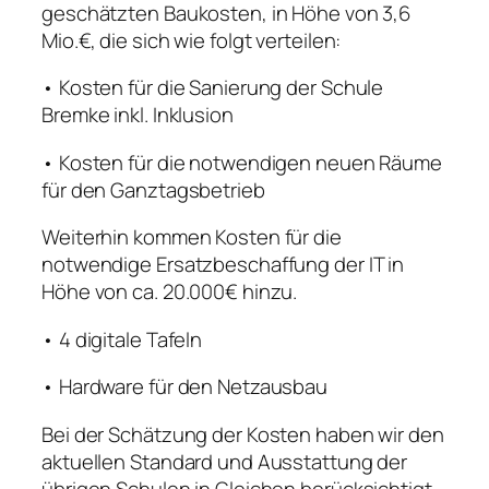
geschätzten Baukosten, in Höhe von 3,6
Mio.€, die sich wie folgt verteilen:
• Kosten für die Sanierung der Schule
Bremke inkl. Inklusion
• Kosten für die notwendigen neuen Räume
für den Ganztagsbetrieb
Weiterhin kommen Kosten für die
notwendige Ersatzbeschaffung der IT in
Höhe von ca. 20.000€ hinzu.
• 4 digitale Tafeln
• Hardware für den Netzausbau
Bei der Schätzung der Kosten haben wir den
aktuellen Standard und Ausstattung der
übrigen Schulen in Gleichen berücksichtigt.