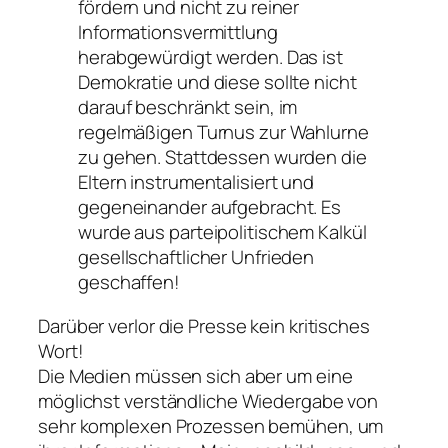
fördern und nicht zu reiner
Informationsvermittlung
herabgewürdigt werden. Das ist
Demokratie und diese sollte nicht
darauf beschränkt sein, im
regelmäßigen Turnus zur Wahlurne
zu gehen. Stattdessen wurden die
Eltern instrumentalisiert und
gegeneinander aufgebracht. Es
wurde aus parteipolitischem Kalkül
gesellschaftlicher Unfrieden
geschaffen!
Darüber verlor die Presse kein kritisches
Wort!
Die Medien müssen sich aber um eine
möglichst verständliche Wiedergabe von
sehr komplexen Prozessen bemühen, um