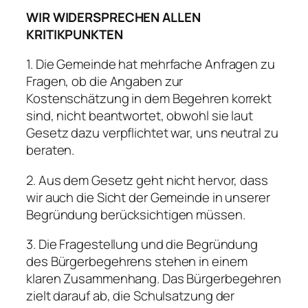
WIR WIDERSPRECHEN ALLEN
KRITIKPUNKTEN
1. Die Gemeinde hat mehrfache Anfragen zu
Fragen, ob die Angaben zur
Kostenschätzung in dem Begehren korrekt
sind, nicht beantwortet, obwohl sie laut
Gesetz dazu verpflichtet war, uns neutral zu
beraten.
2. Aus dem Gesetz geht nicht hervor, dass
wir auch die Sicht der Gemeinde in unserer
Begründung berücksichtigen müssen.
3. Die Fragestellung und die Begründung
des Bürgerbegehrens stehen in einem
klaren Zusammenhang. Das Bürgerbegehren
zielt darauf ab, die Schulsatzung der