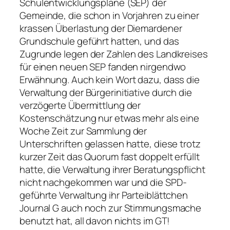
Schulentwicklungspläne (SEP) der
Gemeinde, die schon in Vorjahren zu einer
krassen Überlastung der Diemardener
Grundschule geführt hatten, und das
Zugrunde legen der Zahlen des Landkreises
für einen neuen SEP fanden nirgendwo
Erwähnung. Auch kein Wort dazu, dass die
Verwaltung der Bürgerinitiative durch die
verzögerte Übermittlung der
Kostenschätzung nur etwas mehr als eine
Woche Zeit zur Sammlung der
Unterschriften gelassen hatte, diese trotz
kurzer Zeit das Quorum fast doppelt erfüllt
hatte, die Verwaltung ihrer Beratungspflicht
nicht nachgekommen war und die SPD-
geführte Verwaltung ihr Parteiblättchen
Journal G auch noch zur Stimmungsmache
benutzt hat, all davon nichts im GT!