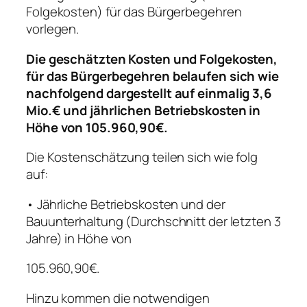
Folgekosten) für das Bürgerbegehren
vorlegen.
Die geschätzten Kosten und Folgekosten,
für das Bürgerbegehren belaufen sich wie
nachfolgend dargestellt auf einmalig 3,6
Mio.€ und jährlichen Betriebskosten in
Höhe von 105.960,90€.
Die Kostenschätzung teilen sich wie folg
auf:
• Jährliche Betriebskosten und der
Bauunterhaltung (Durchschnitt der letzten 3
Jahre) in Höhe von
105.960,90€.
Hinzu kommen die notwendigen