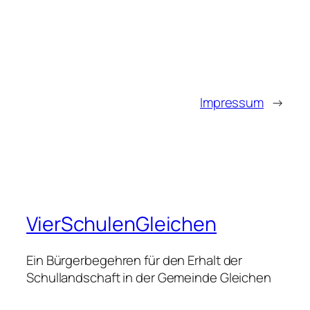
Impressum
→
VierSchulenGleichen
Ein Bürgerbegehren für den Erhalt der
Schullandschaft in der Gemeinde Gleichen